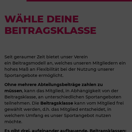
WÄHLE DEINE
BEITRAGSKLASSE
Seit geraumer Zeit bietet unser Verein
ein Beitragsmodell an, welches unseren Mitgliedern ein
hohes Maß an Flexibilität bei der Nutzung unserer
Sportangebote ermöglicht.
Ohne mehrere Abteilungsbeiträge zahlen zu
müssen
, kann das Mitglied, in Abhängigkeit von der
Beitragsklasse, an unterschiedlichen Sportangeboten
teilnehmen. Die
Beitragsklasse
kann vom Mitglied frei
gewählt werden, d.h. das Mitglied entscheidet, in
welchem Umfang es unser Sportangebot nutzen
möchte.
Es gibt drei, aufeinander aufbauende, Beitragsklassen: