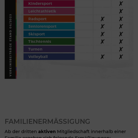
FAMILIENERMÄSSIGUNG
Ab der dritten
aktiven
Mitgliedschaft innerhalb einer