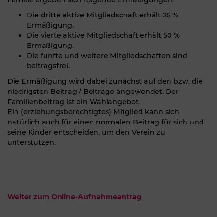
Familie ergeben sich folgende Ermäßigungen:
Die dritte aktive Mitgliedschaft erhält 25 %
Ermäßigung.
Die vierte aktive Mitgliedschaft erhält 50 %
Ermäßigung.
Die fünfte und weitere Mitgliedschaften sind
beitragsfrei.
Die Ermäßigung wird dabei zunächst auf den bzw. die
niedrigsten Beitrag / Beiträge angewendet. Der
Familienbeitrag ist ein Wahlangebot.
Ein (erziehungsberechtigtes) Mitglied kann sich
natürlich auch für einen normalen Beitrag für sich und
seine Kinder entscheiden, um den Verein zu
unterstützen.
Weiter zum Online-Aufnahmeantrag