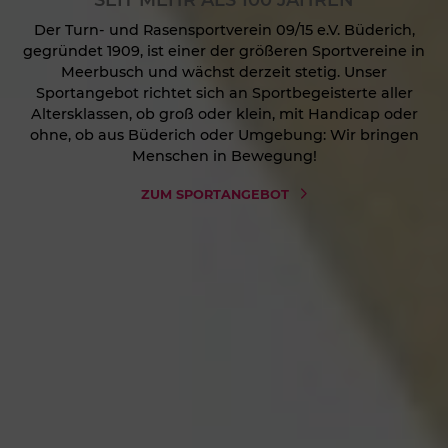
Der Turn- und Rasensportverein 09/15 e.V. Büderich,
gegründet 1909, ist einer der größeren Sportvereine in
Meerbusch und wächst derzeit stetig. Unser
Sportangebot richtet sich an Sportbegeisterte aller
Altersklassen, ob groß oder klein, mit Handicap oder
ohne, ob aus Büderich oder Umgebung: Wir bringen
Menschen in Bewegung!
ZUM SPORTANGEBOT