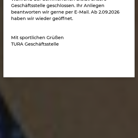
Geschäftsstelle geschlossen. Ihr Anliegen
beantworten wir gerne per E-Mail. Ab 2.09.2026
haben wir wieder geöffnet.
Mit sportlichen Grüßen
TURA Geschäftsstelle