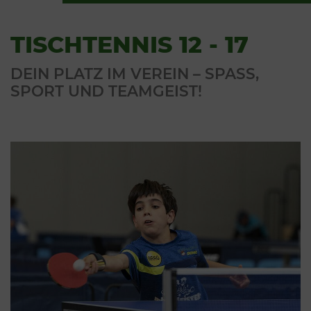
TISCHTENNIS 12 - 17
DEIN PLATZ IM VEREIN – SPASS, S
PORT UND TEAMGEIST!