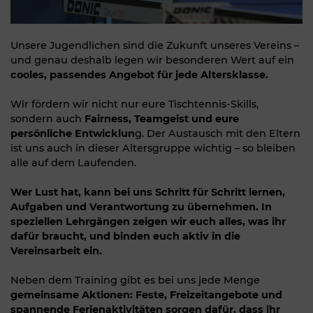
Unsere Jugendlichen sind die Zukunft unseres Vereins –
und genau deshalb legen wir besonderen Wert auf ein
cooles, passendes Angebot für jede Altersklasse.
Wir fördern wir nicht nur eure Tischtennis-Skills,
sondern auch
Fairness, Teamgeist und eure
persönliche Entwicklun
g. Der Austausch mit den Eltern
ist uns auch in dieser Altersgruppe wichtig – so bleiben
alle auf dem Laufenden.
Wer Lust hat, kann bei uns Schritt für Schritt lernen,
Aufgaben und Verantwortung zu übernehmen. In
speziellen Lehrgängen zeigen wir euch alles, was ihr
dafür braucht, und binden euch aktiv in die
Vereinsarbeit ein.
Neben dem Training gibt es bei uns jede Menge
gemeinsame Aktionen: Feste, Freizeitangebote und
spannende Ferienaktivitäten sorgen dafür, dass ihr