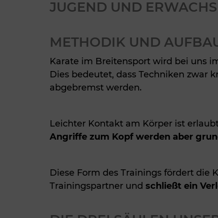
JUGEND UND ERWACHS
METHODIK UND AUFBA
Karate im Breitensport wird bei uns 
Dies bedeutet, dass Techniken zwar kr
abgebremst werden.
Leichter Kontakt am Körper ist erlaubt
Angriffe zum Kopf werden aber grund
Diese Form des Trainings fördert die
Trainingspartner und
schließt ein Ver