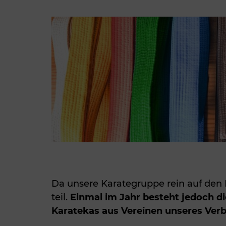
Da unsere Karategruppe rein auf den B
teil.
Einmal im Jahr besteht jedoch di
Karatekas aus Vereinen unseres Ver