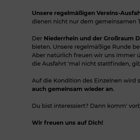
Unsere regelmäßigen Vereins-Ausfahr
dienen nicht nur dem gemeinsamen Tr
Der
Niederrhein und der Großraum Dü
bieten. Unsere regelmäßige Runde b
Aber natürlich freuen wir uns immer 
die Ausfahrt 'mal nicht stattfinden, g
Auf die Kondition des Einzelnen wird
auch gemeinsam wieder an
.
Du bist interessiert? Dann komm' vorbe
Wir freuen uns auf Dich!