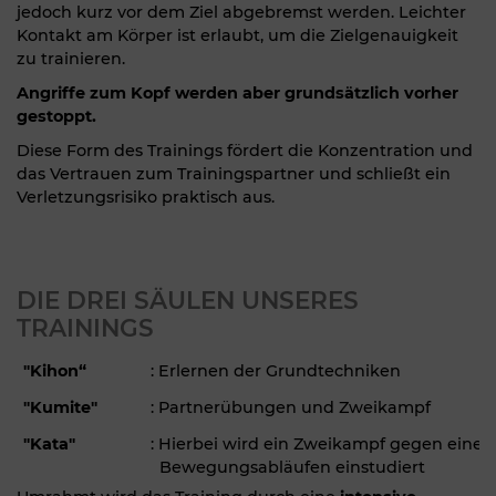
jedoch kurz vor dem Ziel abgebremst werden. Leichter
Kontakt am Körper ist erlaubt, um die Zielgenauigkeit
zu trainieren.
Angriffe zum Kopf werden aber grundsätzlich vorher
gestoppt.
Diese Form des Trainings fördert die Konzentration und
das Vertrauen zum Trainingspartner und schließt ein
Verletzungsrisiko praktisch aus.
DIE DREI SÄULEN UNSERES
TRAININGS
"Kihon“
: Erlernen der Grundtechniken
"Kumite"
: Partnerübungen und Zweikampf
"Kata"
: Hierbei wird ein Zweikampf gegen einen
Bewegungsabläufen einstudiert