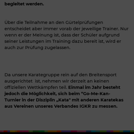
begleitet werden.
Über die Teilnahme an den Gürtelprüfungen
entscheidet aber immer vorab der jeweilige Trainer. Nur
wenn er der Meinung ist, dass der Schüler aufgrund
seiner Leistungen im Training dazu bereit ist, wird er
auch zur Prüfung zugelassen.
Da unsere Karategruppe rein auf den Breitensport
ausgerichtet ist, nehmen wir derzeit an keinen
offiziellen Wettkämpfen teil.
Einmal im Jahr besteht
jedoch die Möglichkeit, sich beim “Go-Me-Kan-
Turnier in der Disziplin „Kata" mit anderen Karatekas
aus Vereinen unseres Verbandes IGKR zu messen.