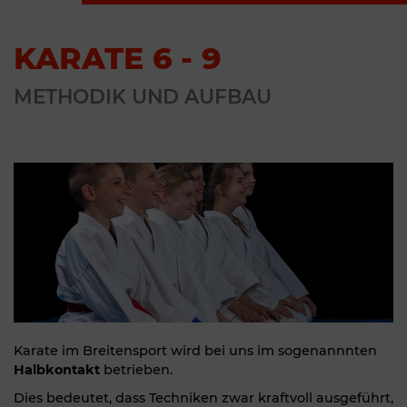
KARATE 6 - 9
METHODIK UND AUFBAU
Karate im Breitensport wird bei uns im sogenannnten
Halbkontakt
betrieben.
Dies bedeutet, dass Techniken zwar kraftvoll ausgeführt,