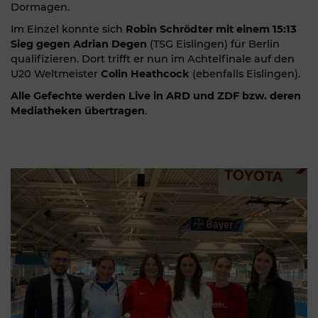
Dormagen.
Im Einzel konnte sich
Robin Schrödter mit einem 15:13
Sieg gegen Adrian Degen
(TSG Eislingen) für Berlin
qualifizieren. Dort trifft er nun im Achtelfinale auf den
U20 Weltmeister
Colin Heathcock
(ebenfalls Eislingen).
Alle Gefechte werden Live in ARD und ZDF bzw. deren
Mediatheken übertragen
.