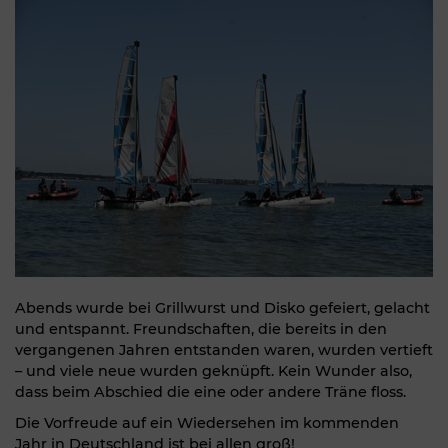
Abends wurde bei Grillwurst und Disko gefeiert, gelacht
und entspannt. Freundschaften, die bereits in den
vergangenen Jahren entstanden waren, wurden vertieft
– und viele neue wurden geknüpft. Kein Wunder also,
dass beim Abschied die eine oder andere Träne floss.
Die Vorfreude auf ein Wiedersehen im kommenden
Jahr in Deutschland ist bei allen groß!