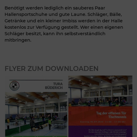
Benötigt werden lediglich ein sauberes Paar
Hallensportschuhe und gute Laune. Schläger, Bälle,
Getränke und ein kleiner Imbiss werden in der Halle
kostenlos zur Verfügung gestellt. Wer einen eigenen
Schläger besitzt, kann ihn selbstverständlich
mitbringen.
FLYER ZUM DOWNLOADEN