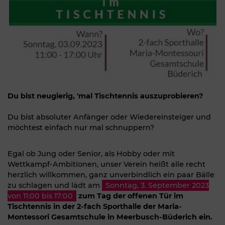
Du bist neugierig, 'mal Tischtennis auszuprobieren?
Du bist absoluter Anfänger oder Wiedereinsteiger und
möchtest einfach nur mal schnuppern?
Egal ob Jung oder Senior, als Hobby oder mit
Wettkampf-Ambitionen, unser Verein heißt alle recht
herzlich willkommen, ganz unverbindlich ein paar Bälle
zu schlagen und lädt am
Sonntag, 3. September 2023
von 11:00 bis 17:00
zum Tag der offenen Tür im
Tischtennis in der 2-fach Sporthalle der Maria-
Montessori Gesamtschule in Meerbusch-Büderich ein.