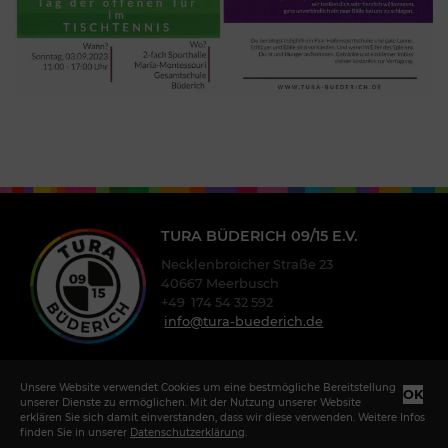
TURA BÜDERICH 09/15 E.V.
Necklenbroicher Straße 23
40667 Meerbusch
+49 174 54 32 592
info@tura-buederich.de
Unsere Website verwendet Cookies um eine bestmögliche Bereitstellung
OK
unserer Dienste zu ermöglichen. Mit der Nutzung unserer Website
erklären Sie sich damit einverstanden, dass wir diese verwenden. Weitere Infos
finden Sie in unserer
Datenschutzerklärung
.