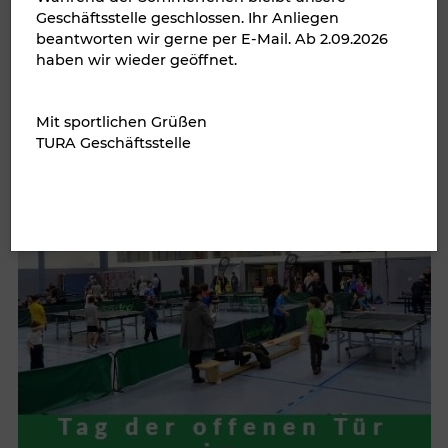
Geschäftsstelle geschlossen. Ihr Anliegen
beantworten wir gerne per E-Mail. Ab 2.09.2026
haben wir wieder geöffnet.
Mit sportlichen Grüßen
TURA Geschäftsstelle